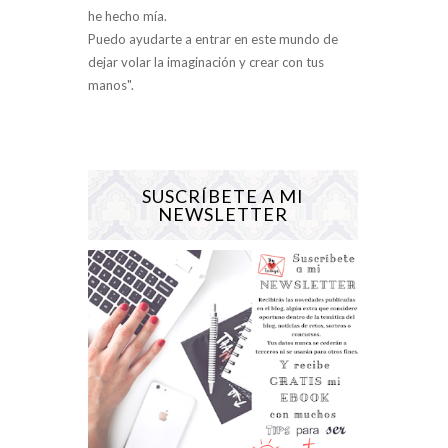
he hecho mía.
Puedo ayudarte a entrar en este mundo de
dejar volar la imaginación y crear con tus
manos".
SUSCRÍBETE A MI
NEWSLETTER