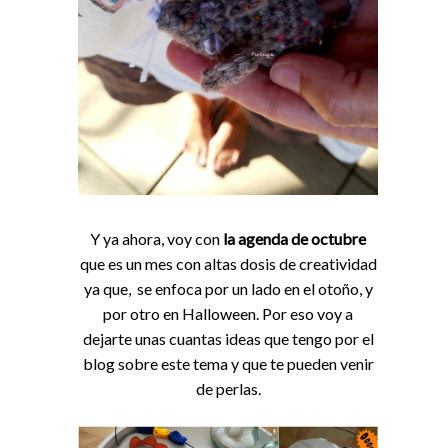
Y ya ahora, voy con
la agenda de octubre
que es un mes con altas dosis de creatividad
ya que, se enfoca por un lado en el otoño, y
por otro en Halloween. Por eso voy a
dejarte unas cuantas ideas que tengo por el
blog sobre este tema y que te pueden venir
de perlas.