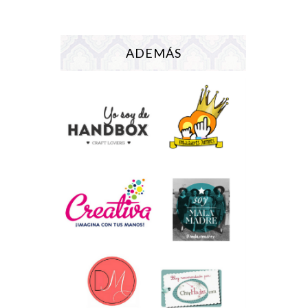
ADEMÁS