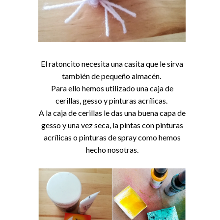
El ratoncito necesita una casita que le sirva
también de pequeño almacén.
Para ello hemos utilizado una caja de
cerillas, gesso y pinturas acrílicas.
A la caja de cerillas le das una buena capa de
gesso y una vez seca, la pintas con pinturas
acrílicas o pinturas de spray como hemos
hecho nosotras.