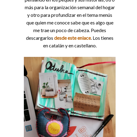
más para la organización semanal del hogar
y otro para profundizar en el tema menús
que quien me conoce sabe que es algo que
me trae un poco de cabeza. Puedes
descargarlos
desde este enlace
. Los tienes
en catalán y en castellano.