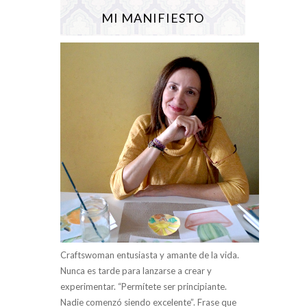
MI MANIFIESTO
Craftswoman entusiasta y amante de la vida.
Nunca es tarde para lanzarse a crear y
experimentar. “Permítete ser principiante.
Nadie comenzó siendo excelente”. Frase que