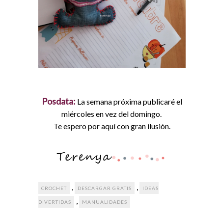
Posdata:
La semana próxima publicaré el
miércoles en vez del domingo.
Te espero por aquí con gran ilusión.
,
,
CROCHET
DESCARGAR GRATIS
IDEAS
,
DIVERTIDAS
MANUALIDADES