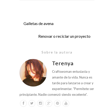
Galletas de avena
Renovar o reciclar un proyecto
Sobre la autora
Terenya
Craftswoman entusiasta y
amante de la vida. Nunca es
tarde para lanzarse a crear y
experimentar. “Permítete ser
principiante. Nadie comenzó siendo excelente”.