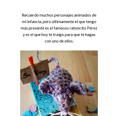
Recuerdo muchos personajes animados de
mi infancia, pero últimamente el que tengo
más presente es el famosos ratoncito Pérez
y es el que hoy te traigo para que te hagas
con uno de ellos.