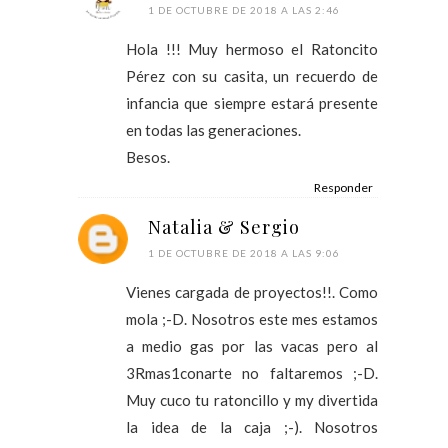
1 DE OCTUBRE DE 2018 A LAS 2:46
Hola !!! Muy hermoso el Ratoncito
Pérez con su casita, un recuerdo de
infancia que siempre estará presente
en todas las generaciones.
Besos.
Responder
Natalia & Sergio
1 DE OCTUBRE DE 2018 A LAS 9:06
Vienes cargada de proyectos!!. Como
mola ;-D. Nosotros este mes estamos
a medio gas por las vacas pero al
3Rmas1conarte no faltaremos ;-D.
Muy cuco tu ratoncillo y my divertida
la idea de la caja ;-). Nosotros