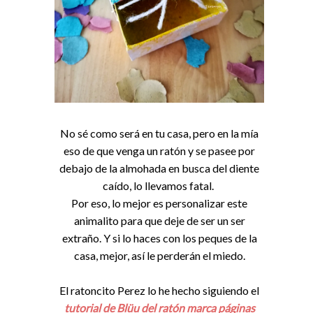
No sé como será en tu casa, pero en la mía
eso de que venga un ratón y se pasee por
debajo de la almohada en busca del diente
caído, lo llevamos fatal.
Por eso, lo mejor es personalizar este
animalito para que deje de ser un ser
extraño. Y si lo haces con los peques de la
casa, mejor, así le perderán el miedo.
El ratoncito Perez lo he hecho siguiendo el
tutorial de Blüu del ratón marca páginas