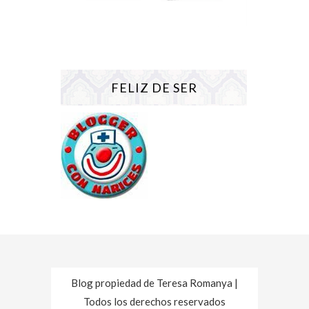
FELIZ DE SER
Blog propiedad de Teresa Romanya |
Todos los derechos reservados