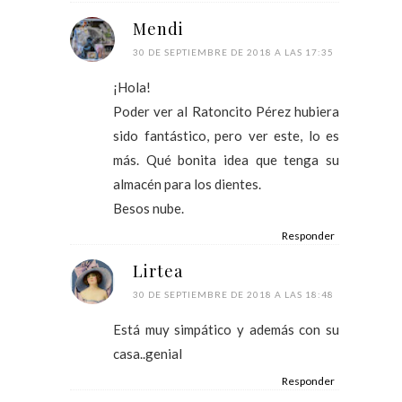
Mendi
30 DE SEPTIEMBRE DE 2018 A LAS 17:35
¡Hola!
Poder ver al Ratoncito Pérez hubiera
sido fantástico, pero ver este, lo es
más. Qué bonita idea que tenga su
almacén para los dientes.
Besos nube.
Responder
Lirtea
30 DE SEPTIEMBRE DE 2018 A LAS 18:48
Está muy simpático y además con su
casa..genial
Responder