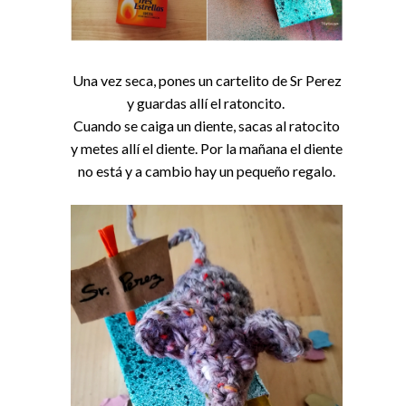
Una vez seca, pones un cartelito de Sr Perez
y guardas allí el ratoncito.
Cuando se caiga un diente, sacas al ratocito
y metes allí el diente. Por la mañana el diente
no está y a cambio hay un pequeño regalo.