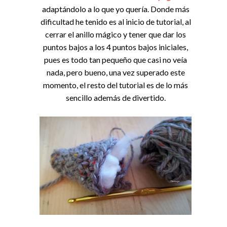
adaptándolo a lo que yo quería. Donde más
dificultad he tenido es al inicio de tutorial, al
cerrar el anillo mágico y tener que dar los
puntos bajos a los 4 puntos bajos iniciales,
pues es todo tan pequeño que casi no veía
nada, pero bueno, una vez superado este
momento, el resto del tutorial es de lo más
sencillo además de divertido.