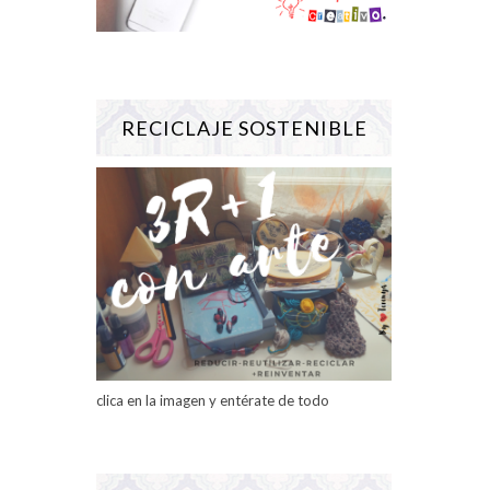
RECICLAJE SOSTENIBLE
clica en la imagen y entérate de todo