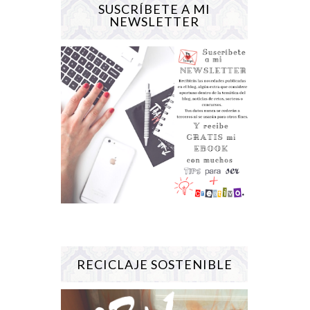
SUSCRÍBETE A MI
NEWSLETTER
RECICLAJE SOSTENIBLE