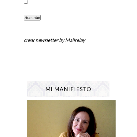
crear newsletter
by Mailrelay
MI MANIFIESTO