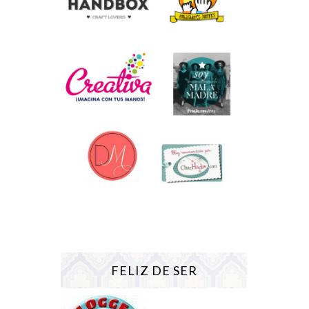
FELIZ DE SER