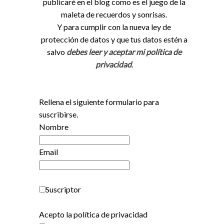
publicaré en el blog como es el juego de la
maleta de recuerdos y sonrisas.
Y para cumplir con la nueva ley de
protección de datos y que tus datos estén a
salvo
debes leer y aceptar mi política de
privacidad
.
Rellena el siguiente formulario para
suscribirse.
Nombre
Email
Suscriptor
Acepto la política de privacidad