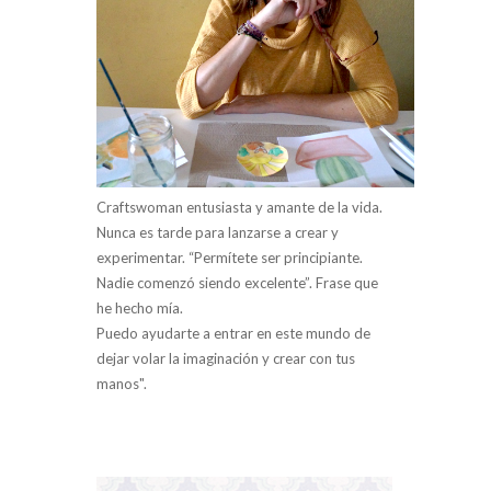
Craftswoman entusiasta y amante de la vida.
Nunca es tarde para lanzarse a crear y
experimentar. “Permítete ser principiante.
Nadie comenzó siendo excelente”. Frase que
he hecho mía.
Puedo ayudarte a entrar en este mundo de
dejar volar la imaginación y crear con tus
manos".