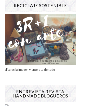
RECICLAJE SOSTENIBLE
clica en la imagen y entérate de todo
ENTREVISTA REVISTA
HANDMADE BLOGUEROS