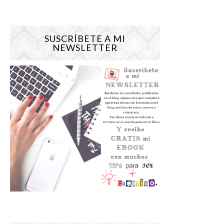
SUSCRÍBETE A MI
NEWSLETTER