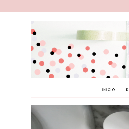
INICIO
D