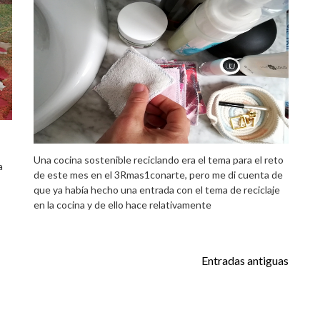
Una cocina sostenible reciclando era el tema para el reto
a
de este mes en el 3Rmas1conarte, pero me di cuenta de
que ya había hecho una entrada con el tema de reciclaje
en la cocina y de ello hace relativamente
Entradas antiguas