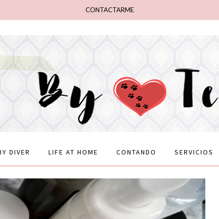
CONTACTARME
IY DIVER
LIFE AT HOME
CONTANDO
SERVICIOS