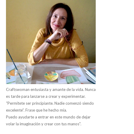
Jugar reciclando tejanos
Craftswoman entusiasta y amante de la vida. Nunca
es tarde para lanzarse a crear y experimentar.
“Permítete ser principiante. Nadie comenzó siendo
excelente”. Frase que he hecho mía.
Puedo ayudarte a entrar en este mundo de dejar
volar la imaginación y crear con tus manos".