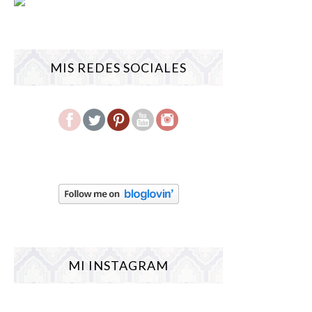
MIS REDES SOCIALES
MI INSTAGRAM