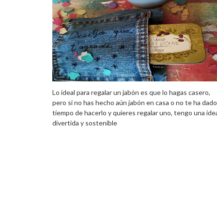
Lo ideal para regalar un jabón es que lo hagas casero,
pero si no has hecho aún jabón en casa o no te ha dado
tiempo de hacerlo y quieres regalar uno, tengo una ide
divertida y sostenible