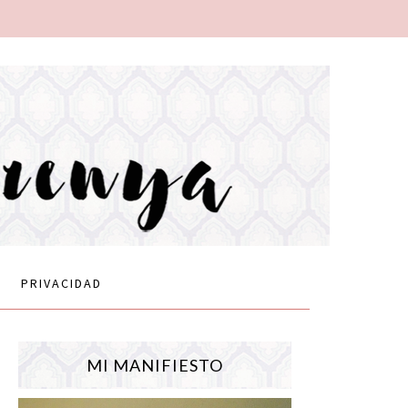
PRIVACIDAD
MI MANIFIESTO