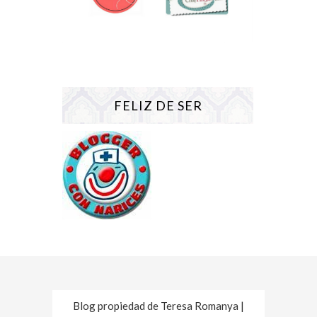
FELIZ DE SER
Blog propiedad de Teresa Romanya |