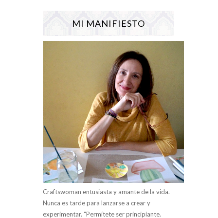
MI MANIFIESTO
Craftswoman entusiasta y amante de la vida.
Nunca es tarde para lanzarse a crear y
experimentar. “Permítete ser principiante.