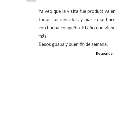
Ya veo que la visita fue productiva en
todos los sentidos, y más si se hace
con buena compañía. El año que viene
más.
Besos guapa y buen fin de semana.
Responder