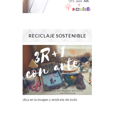
RECICLAJE SOSTENIBLE
clica en la imagen y entérate de todo