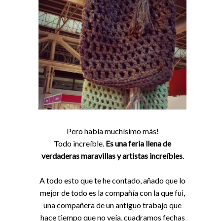
Pero había muchísimo más!
Todo increíble.
Es una feria llena de
verdaderas maravillas y artistas increíbles
.
A todo esto que te he contado, añado que lo
mejor de todo es la compañía con la que fui,
una compañera de un antiguo trabajo que
hace tiempo que no veía, cuadramos fechas