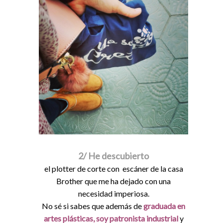
2/ He descubierto
el plotter de corte con escáner de la casa
Brother que me ha dejado con una
necesidad imperiosa.
No sé si sabes que además de
graduada en
artes plásticas, soy
patronista industrial
y