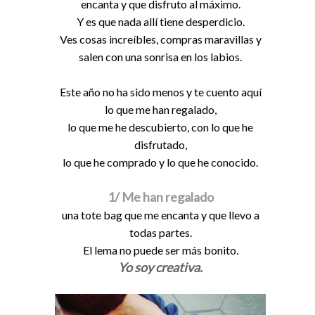
encanta y que disfruto al máximo.
Y es que nada allí tiene desperdicio.
Ves cosas increíbles, compras maravillas y
salen con una sonrisa en los labios.
Este año no ha sido menos y te cuento aquí
lo que me han regalado,
lo que me he descubierto, con lo que he
disfrutado,
lo que he comprado y lo que he conocido.
1/ Me han regalado
una tote bag que me encanta y que llevo a
todas partes.
El lema no puede ser más bonito.
Yo soy creativa.