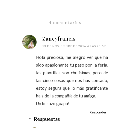
4 comentarios
Zancyfrancis
13 DE NOVIEMBRE DE 2016 A LAS 20:57
Hola preciosa, me alegro ver que ha
sido apasionante tu paso por la feria,
las plantillas son chulísimas, pero de
las cinco cosas que nos has contado,
estoy segura que lo más gratificante
ha sido la compañía de tu amiga.
Un besazo guapa!
Responder
Respuestas