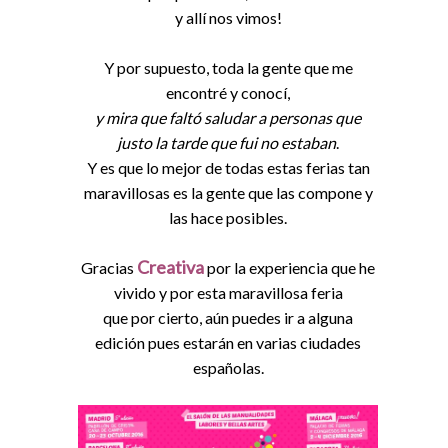
y allí nos vimos!
Y por supuesto, toda la gente que me
encontré y conocí,
y mira que faltó saludar a personas que
justo la tarde que fui no estaban
.
Y es que lo mejor de todas estas ferias tan
maravillosas es la gente que las compone y
las hace posibles.
Creativa
Gracias
por la experiencia que he
vivido y por esta maravillosa feria
que por cierto, aún puedes ir a alguna
edición pues estarán en varias ciudades
españolas.