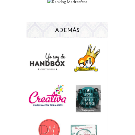
ADEMÁS