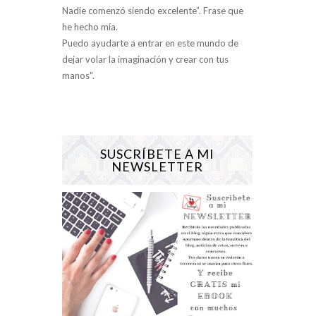
Nadie comenzó siendo excelente”. Frase que
he hecho mía.
Puedo ayudarte a entrar en este mundo de
dejar volar la imaginación y crear con tus
manos".
SUSCRÍBETE A MI
NEWSLETTER