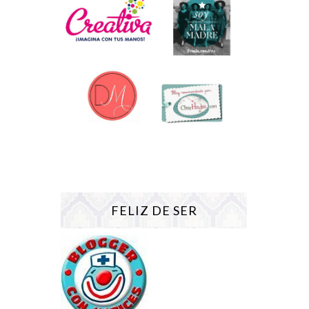
FELIZ DE SER