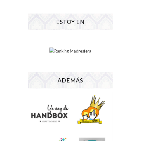
ESTOY EN
ADEMÁS