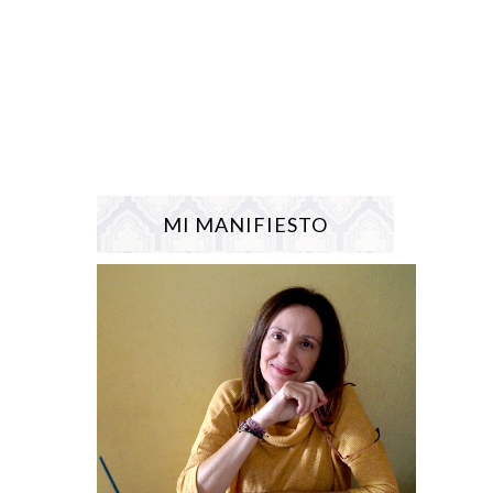
MI MANIFIESTO