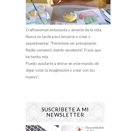
Craftswoman entusiasta y amante de la vida.
Nunca es tarde para lanzarse a crear y
experimentar. “Permítete ser principiante.
Nadie comenzó siendo excelente”. Frase que
he hecho mía.
Puedo ayudarte a entrar en este mundo de
dejar volar la imaginación y crear con tus
manos".
SUSCRÍBETE A MI
NEWSLETTER