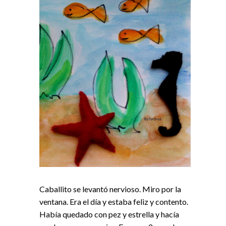
Caballito se levantó nervioso. Miro por la
ventana. Era el día y estaba feliz y contento.
Había quedado con pez y estrella y hacía