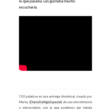
lo que pasaba. Les gustaba mucho
escucharla.
150 palabras es una entrega dominical, creada por
Marta, (
DiarioDeAlgoEspecial
) de una microhistoria
o microrrelato, con la que podemos dar rienda