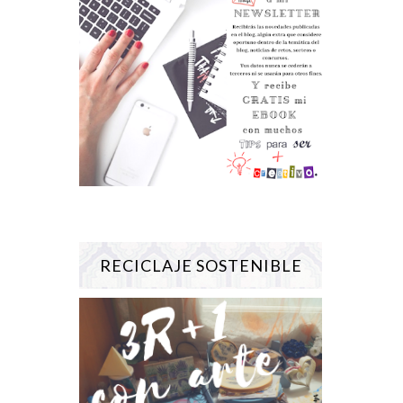
RECICLAJE SOSTENIBLE