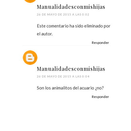
Manualidadesconmishijas
26 DE MAYO DE 2015 A LAS 0:02
Este comentario ha sido eliminado por
el autor.
Responder
Manualidadesconmishijas
26 DE MAYO DE 2015 A LAS 0:04
Son los animalitos del acuario ¿no?
Responder