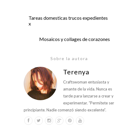
Tareas domesticas trucos expedientes
x
Mosaicos y collages de corazones
Sobre la autora
Terenya
Craftswoman entusiasta y
amante de la vida. Nunca es
tarde para lanzarse a crear y
experimentar. “Permítete ser
principiante. Nadie comenzó siendo excelente”.