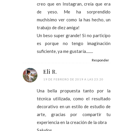
creo que en Instagran, creía que era
de yeso. Me ha sorprendido
muchísimo ver como la has hecho, un
trabajo de diez amiga!
Un beso super grande! Si no participo
es porque no tengo imaginación
suficiente, ya me gustaría........
Responder
Eli R.
19 DE FEBRERO DE 2019 A LAS 23:20
Una bella propuesta tanto por la
técnica utilizada, como el resultado
decorativo en un estilo de estudio de
arte, gracias por compartir tu
experiencia en la creación de la obra
Saludos