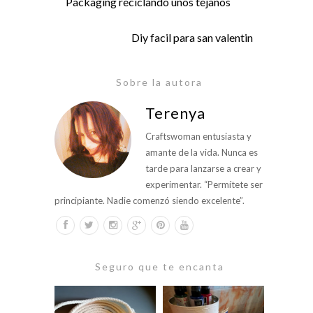
Packaging reciclando unos tejanos
Diy facil para san valentin
Sobre la autora
Terenya
Craftswoman entusiasta y
amante de la vida. Nunca es
tarde para lanzarse a crear y
experimentar. “Permítete ser
principiante. Nadie comenzó siendo excelente”.
Seguro que te encanta