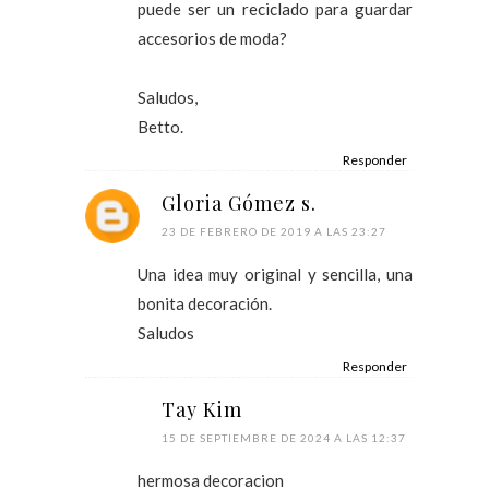
puede ser un reciclado para guardar
accesorios de moda?
Saludos,
Betto.
Responder
Gloria Gómez s.
23 DE FEBRERO DE 2019 A LAS 23:27
Una idea muy original y sencilla, una
bonita decoración.
Saludos
Responder
Tay Kim
15 DE SEPTIEMBRE DE 2024 A LAS 12:37
hermosa decoracion