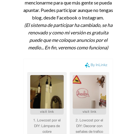
mencionarme para que más gente se pueda
apuntar. Puedes participar aunque no tengas
blog, desde Facebook o Instagram.
(El sistema de participar ha cambiado, se ha
renovado y como mi versión es gratuita
puede que me coloque anuncios por el
medio... En fin, veremos como funciona)