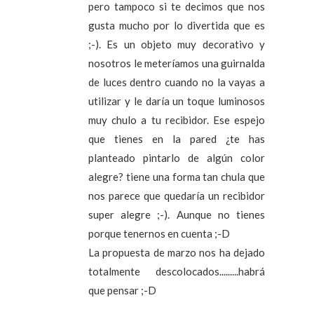
pero tampoco si te decimos que nos
gusta mucho por lo divertida que es
;-). Es un objeto muy decorativo y
nosotros le meteríamos una guirnalda
de luces dentro cuando no la vayas a
utilizar y le daría un toque luminosos
muy chulo a tu recibidor. Ese espejo
que tienes en la pared ¿te has
planteado pintarlo de algún color
alegre? tiene una forma tan chula que
nos parece que quedaría un recibidor
super alegre ;-). Aunque no tienes
porque tenernos en cuenta ;-D
La propuesta de marzo nos ha dejado
totalmente descolocados.........habrá
que pensar ;-D