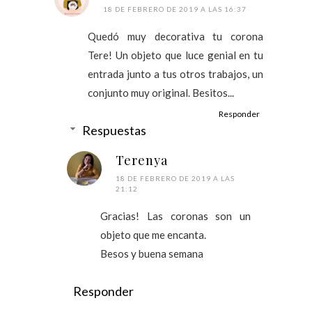
18 DE FEBRERO DE 2019 A LAS 16:37
Quedó muy decorativa tu corona
Tere! Un objeto que luce genial en tu
entrada junto a tus otros trabajos, un
conjunto muy original. Besitos...
Responder
Respuestas
Terenya
18 DE FEBRERO DE 2019 A LAS
21:12
Gracias! Las coronas son un
objeto que me encanta.
Besos y buena semana
Responder