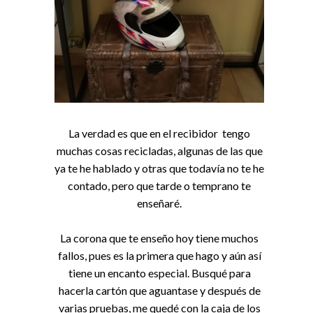
La verdad es que en el recibidor tengo
muchas cosas recicladas, algunas de las que
ya te he hablado y otras que todavía no te he
contado, pero que tarde o temprano te
enseñaré.
La corona que te enseño hoy tiene muchos
fallos, pues es la primera que hago y aún así
tiene un encanto especial. Busqué para
hacerla cartón que aguantase y después de
varias pruebas, me quedé con la caja de los