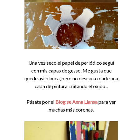
Una vez seco el papel de periódico seguí
con mis capas de gesso. Me gusta que
quede así blanca, pero no descarto darle una
capa de pintura imitando el óxido...
Pásate por el
Blog se Anna Llansa
para ver
muchas más coronas.