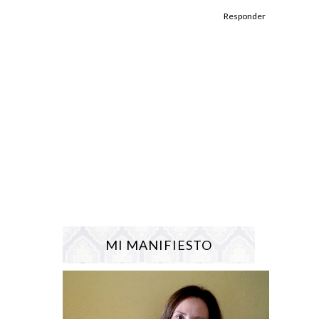
Responder
MI MANIFIESTO