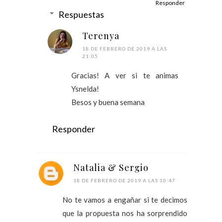
Responder
Respuestas
Terenya
18 DE FEBRERO DE 2019 A LAS
21:05
Gracias! A ver si te animas
Ysnelda!
Besos y buena semana
Responder
Natalia & Sergio
18 DE FEBRERO DE 2019 A LAS 10:47
No te vamos a engañar si te decimos
que la propuesta nos ha sorprendido