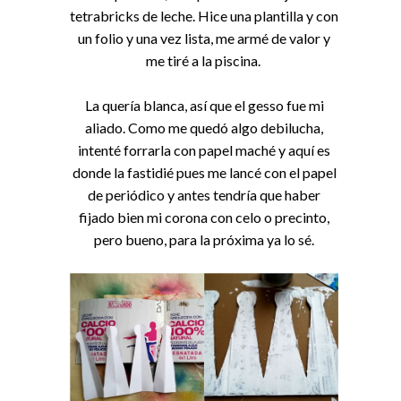
tetrabricks de leche. Hice una plantilla y con
un folio y una vez lista, me armé de valor y
me tiré a la piscina.
La quería blanca, así que el gesso fue mi
aliado. Como me quedó algo debilucha,
intenté forrarla con papel maché y aquí es
donde la fastidié pues me lancé con el papel
de periódico y antes tendría que haber
fijado bien mi corona con celo o precinto,
pero bueno, para la próxima ya lo sé.