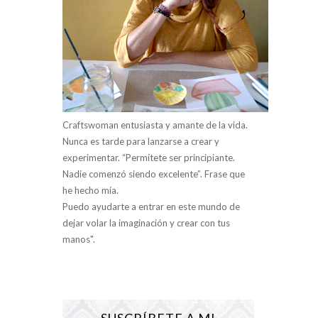
Craftswoman entusiasta y amante de la vida.
Nunca es tarde para lanzarse a crear y
experimentar. “Permítete ser principiante.
Nadie comenzó siendo excelente”. Frase que
he hecho mía.
Puedo ayudarte a entrar en este mundo de
dejar volar la imaginación y crear con tus
manos".
SUSCRÍBETE A MI