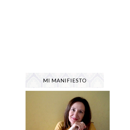
MI MANIFIESTO