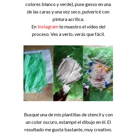
colores blanco y verde), puse gesso en una
de las caras y una vez seco, pulvericé con
pintura acrílica.
En
Instagram
te muestro el vídeo del
proceso. Ves a verlo, verás que fácil.
Busqué una de mis plantillas de stencil y con
un color oscuro, estampé el dibujo en él. El
resultado me gusta bastante, muy creativo.