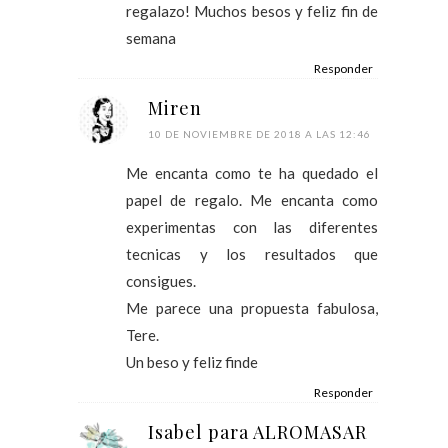
regalazo! Muchos besos y feliz fin de
semana
Responder
Miren
10 DE NOVIEMBRE DE 2018 A LAS 12:46
Me encanta como te ha quedado el
papel de regalo. Me encanta como
experimentas con las diferentes
tecnicas y los resultados que
consigues.
Me parece una propuesta fabulosa,
Tere.
Un beso y feliz finde
Responder
Isabel para ALROMASAR