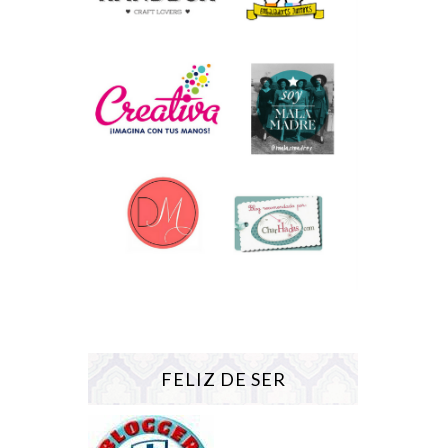
FELIZ DE SER