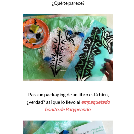
¿Qué te parece?
Para un packaging de un libro está bien,
¿verdad? así que lo llevo al
empaquetado
bonito de Patypeando
.