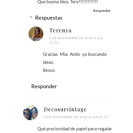
Que buona idea, Tere!!!!!!!!!!!!!
Responder
Respuestas
Terenya
5 DE NOVIEMBRE DE 2018 A LAS
22:33
Gracias Mia. Ando ya buscando
ideas.
Besos
Responder
Decosurvintage
4 DE NOVIEMBRE DE 2018 A LAS 20:17
Qué preciosidad de papel para regalar