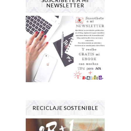
NEWSLETTER
RECICLAJE SOSTENIBLE