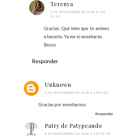
Terenya
5 DE NOVIEMBRE DE 2018 A LAS
22:39
Gracias. Qué bien que te animes
a hacerlo. Ya me lo enseñarás.
Besos
Responder
Unknown
6 DE NOVIEMBRE DE 2018 A LAS 0:01
Gracias por enseñarnos
Responder
Patry de Patypeando
8 DE NOVIEMBRE DE 2018 A LAS 10:40