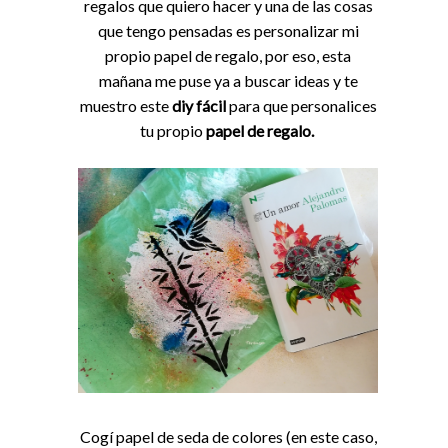
regalos que quiero hacer y una de las cosas
que tengo pensadas es personalizar mi
propio papel de regalo, por eso, esta
mañana me puse ya a buscar ideas y te
muestro este
diy fácil
para que personalices
tu
propio
papel de regalo.
Cogí papel de seda de colores (en este caso,