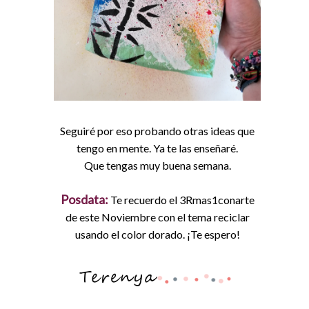
Seguiré por eso probando otras ideas que
tengo en mente. Ya te las enseñaré.
Que tengas muy buena semana.
Posdata:
Te recuerdo el 3Rmas1conarte
de este Noviembre con el tema reciclar
usando el color dorado. ¡Te espero!