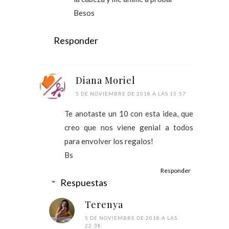
Besos
Responder
Diana Moriel
5 DE NOVIEMBRE DE 2018 A LAS 15:57
Te anotaste un 10 con esta idea, que
creo que nos viene genial a todos
para envolver los regalos!
Bs
Responder
Respuestas
Terenya
5 DE NOVIEMBRE DE 2018 A LAS
22:38