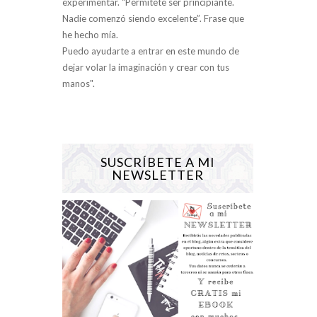
experimentar. “Permítete ser principiante.
Nadie comenzó siendo excelente”. Frase que
he hecho mía.
Puedo ayudarte a entrar en este mundo de
dejar volar la imaginación y crear con tus
manos".
SUSCRÍBETE A MI
NEWSLETTER