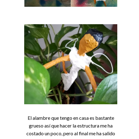
El alambre que tengo en casa es bastante
grueso así que hacer la estructura me ha
costado un poco, pero al final me ha salido