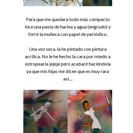
Para que me quedara todo más compacto
hice una pasta de harina y agua (engrudo) y
forré la muñeca con papel de periódico.
Una vez seca, la he pintado con pintura
acrílica. No le he hecho la cara por miedo a
estropearla jejeje pero acabaré haciéndola
ya que mis hijas me dicen que es muy rara
así....