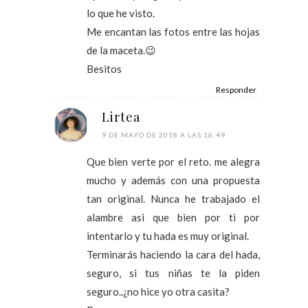
lo que he visto.
Me encantan las fotos entre las hojas
de la maceta.😉
Besitos
Responder
Lirtea
9 DE MAYO DE 2018 A LAS 16:49
Que bien verte por el reto. me alegra
mucho y además con una propuesta
tan original. Nunca he trabajado el
alambre asi que bien por ti por
intentarlo y tu hada es muy original.
Terminarás haciendo la cara del hada,
seguro, si tus niñas te la piden
seguro..¿no hice yo otra casita?