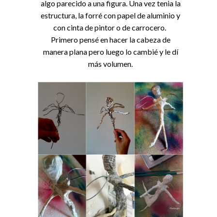
algo parecido a una figura. Una vez tenia la
estructura, la forré con papel de aluminio y
con cinta de pintor o de carrocero.
Primero pensé en hacer la cabeza de
manera plana pero luego lo cambié y le dí
más volumen.