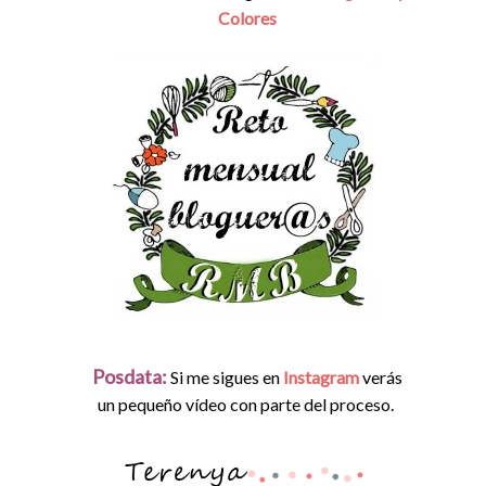
Colores
Posdata:
Si me sigues en
Instagram
verás
un pequeño vídeo con parte del proceso.