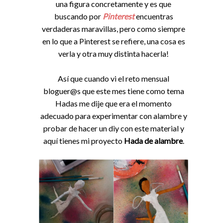
una figura concretamente y es que
buscando por
Pinterest
encuentras
verdaderas maravillas, pero como siempre
en lo que a Pinterest se refiere, una cosa es
verla y otra muy distinta hacerla!
Así que cuando vi el reto mensual
bloguer@s que este mes tiene como tema
Hadas me dije que era el momento
adecuado para experimentar con alambre y
probar de hacer un diy con este material y
aquí tienes mi proyecto
Hada de alambre
.