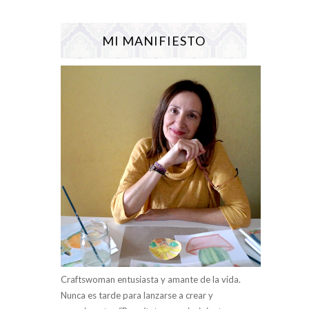
MI MANIFIESTO
Craftswoman entusiasta y amante de la vida.
Nunca es tarde para lanzarse a crear y