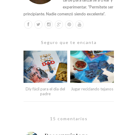
experimentar. “Permítete ser
principiante. Nadie comenzó siendo excelente”.
Seguro que te encanta
Diy fácil para el día del
Jugar reciclando tejanos
padre
15 comentarios