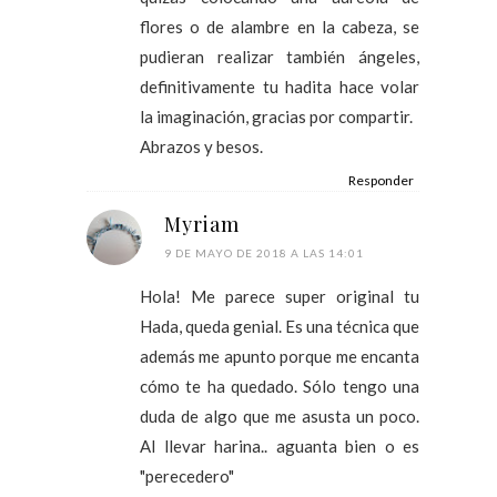
flores o de alambre en la cabeza, se
pudieran realizar también ángeles,
definitivamente tu hadita hace volar
la imaginación, gracias por compartir.
Abrazos y besos.
Responder
Myriam
9 DE MAYO DE 2018 A LAS 14:01
Hola! Me parece super original tu
Hada, queda genial. Es una técnica que
además me apunto porque me encanta
cómo te ha quedado. Sólo tengo una
duda de algo que me asusta un poco.
Al llevar harina.. aguanta bien o es
"perecedero"