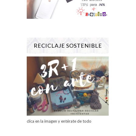
RECICLAJE SOSTENIBLE
clica en la imagen y entérate de todo