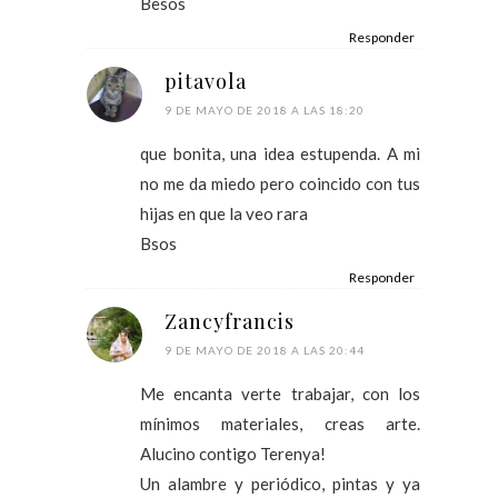
Besos
Responder
pitavola
9 DE MAYO DE 2018 A LAS 18:20
que bonita, una idea estupenda. A mi
no me da miedo pero coincido con tus
hijas en que la veo rara
Bsos
Responder
Zancyfrancis
9 DE MAYO DE 2018 A LAS 20:44
Me encanta verte trabajar, con los
mínimos materiales, creas arte.
Alucino contigo Terenya!
Un alambre y periódico, pintas y ya