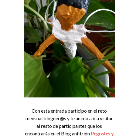
Con esta entrada participo en el reto
mensual bloguer@s y te animo a ir a visitar
al resto de participantes que los
encontrarás en el Blog anfitrión
Pegostes y