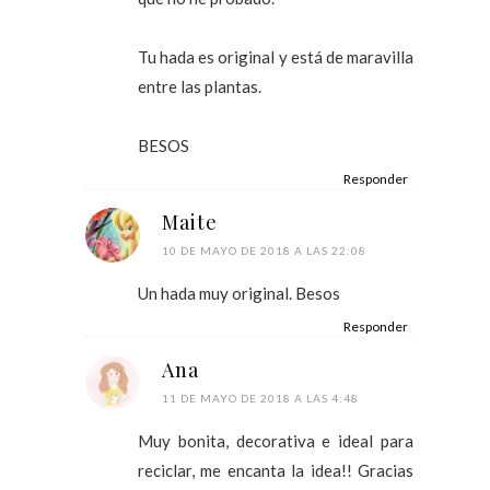
Tu hada es original y está de maravilla
entre las plantas.
BESOS
Responder
Maite
10 DE MAYO DE 2018 A LAS 22:08
Un hada muy original. Besos
Responder
Ana
11 DE MAYO DE 2018 A LAS 4:48
Muy bonita, decorativa e ideal para
reciclar, me encanta la idea!! Gracias