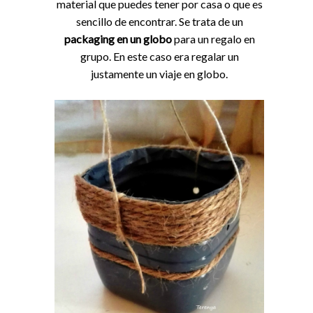
material que puedes tener por casa o que es
sencillo de encontrar. Se trata de un
packaging en un globo
para un regalo en
grupo. En este caso era regalar un
justamente un viaje en globo.