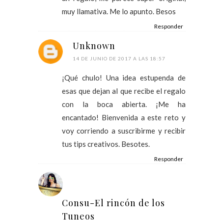
muy llamativa. Me lo apunto. Besos
Responder
Unknown
14 DE JUNIO DE 2017 A LAS 18:57
¡Qué chulo! Una idea estupenda de
esas que dejan al que recibe el regalo
con la boca abierta. ¡Me ha
encantado! Bienvenida a este reto y
voy corriendo a suscribirme y recibir
tus tips creativos. Besotes.
Responder
Consu-El rincón de los
Tuneos