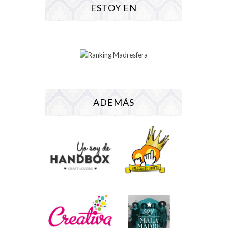
ESTOY EN
ADEMÁS