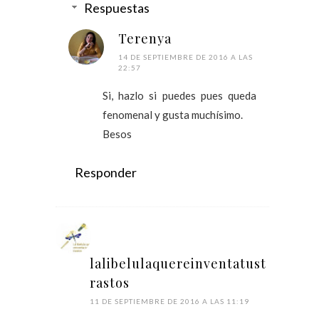
Respuestas
Terenya
14 DE SEPTIEMBRE DE 2016 A LAS
22:57
Si, hazlo si puedes pues queda
fenomenal y gusta muchísimo.
Besos
Responder
lalibelulaquereinventatust
rastos
11 DE SEPTIEMBRE DE 2016 A LAS 11:19