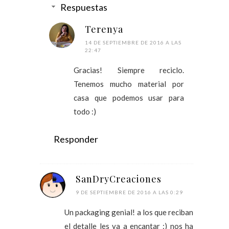
Respuestas
Terenya
14 DE SEPTIEMBRE DE 2016 A LAS
22:47
Gracias! Siempre reciclo.
Tenemos mucho material por
casa que podemos usar para
todo :)
Responder
SanDryCreaciones
9 DE SEPTIEMBRE DE 2016 A LAS 0:29
Un packaging genial! a los que reciban
el detalle les va a encantar :) nos ha