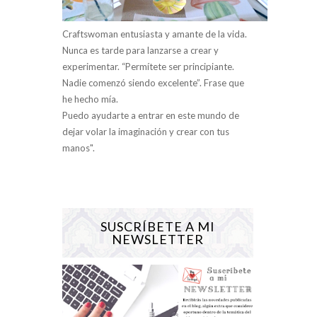
Craftswoman entusiasta y amante de la vida.
Nunca es tarde para lanzarse a crear y
experimentar. “Permítete ser principiante.
Nadie comenzó siendo excelente”. Frase que
he hecho mía.
Puedo ayudarte a entrar en este mundo de
dejar volar la imaginación y crear con tus
manos".
SUSCRÍBETE A MI
NEWSLETTER