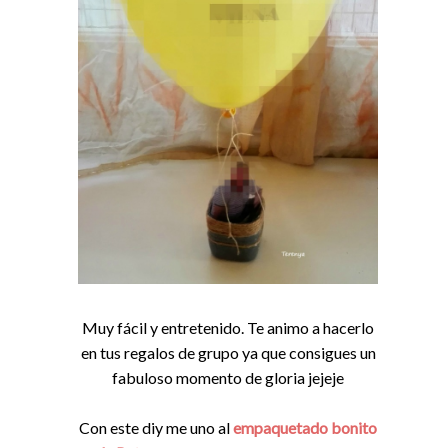
Muy fácil y entretenido. Te animo a hacerlo
en tus regalos de grupo ya que consigues un
fabuloso momento de gloria jejeje
Con este diy me uno al
empaquetado bonito