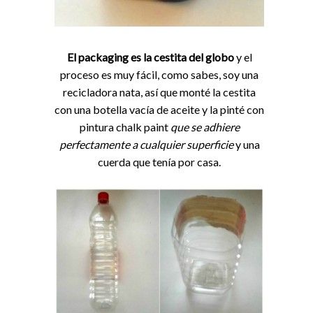
El packaging es la cestita del globo
y el
proceso es muy fácil, como sabes, soy una
recicladora nata, así que monté la cestita
con una botella vacía de aceite y la pinté con
pintura chalk paint
que se adhiere
perfectamente a cualquier superficie
y una
cuerda que tenía por casa.