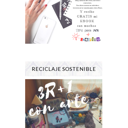
RECICLAJE SOSTENIBLE