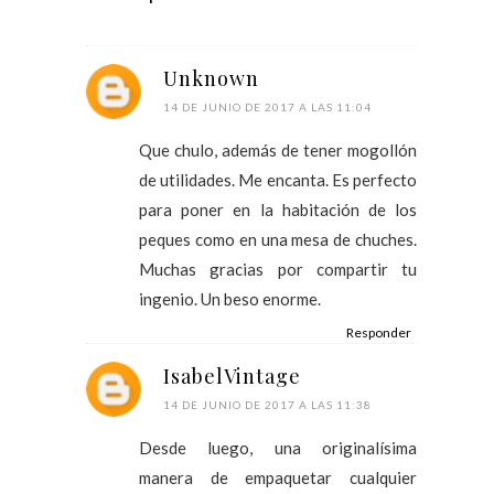
Unknown
14 DE JUNIO DE 2017 A LAS 11:04
Que chulo, además de tener mogollón
de utilidades. Me encanta. Es perfecto
para poner en la habitación de los
peques como en una mesa de chuches.
Muchas gracias por compartir tu
ingenio. Un beso enorme.
Responder
IsabelVintage
14 DE JUNIO DE 2017 A LAS 11:38
Desde luego, una originalísima
manera de empaquetar cualquier