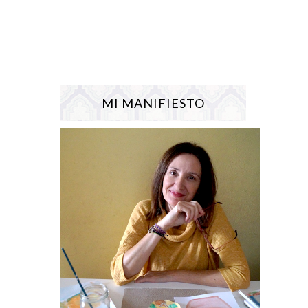
MI MANIFIESTO