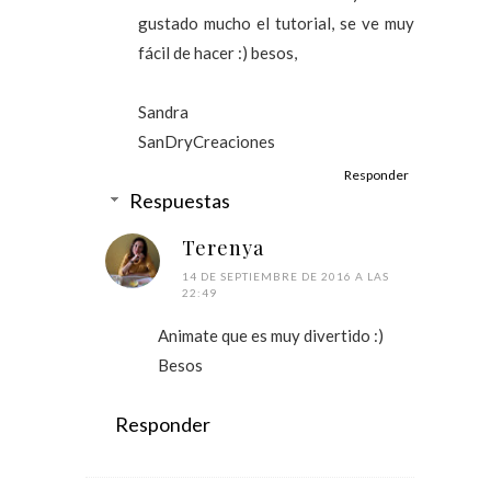
gustado mucho el tutorial, se ve muy
fácil de hacer :) besos,
Sandra
SanDryCreaciones
Responder
Respuestas
Terenya
14 DE SEPTIEMBRE DE 2016 A LAS
22:49
Animate que es muy divertido :)
Besos
Responder