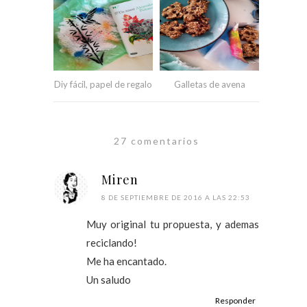
Diy fácil, papel de regalo
Galletas de avena
27 comentarios
Miren
8 DE SEPTIEMBRE DE 2016 A LAS 22:53
Muy original tu propuesta, y ademas
reciclando!
Me ha encantado.
Un saludo
Responder