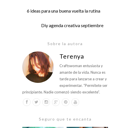
6 ideas para una buena vuelta la rutina
Diy agenda creativa septiembre
Sobre la autora
Terenya
Craftswoman entusiasta y
amante de la vida. Nunca es
tarde para lanzarse a crear y
experimentar. “Permítete ser
principiante. Nadie comenzó siendo excelente”.
Seguro que te encanta