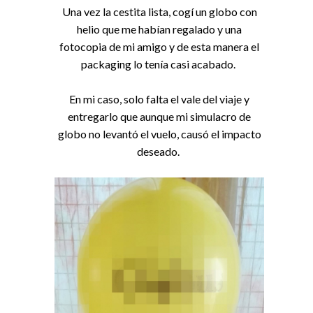
Una vez la cestita lista, cogí un globo con
helio que me habían regalado y una
fotocopia de mi amigo y de esta manera el
packaging lo tenía casi acabado.
En mi caso, solo falta el vale del viaje y
entregarlo que aunque mi simulacro de
globo no levantó el vuelo, causó el impacto
deseado.