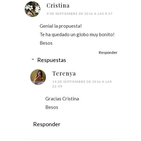
Cristina
9 DE SEPTIEMBRE DE 2016 A LAS 9:37
Genial la propuesta!
Te ha quedado un globo muy bonito!
Besos
Responder
Respuestas
Terenya
14 DE SEPTIEMBRE DE 2016 A LAS
22:49
Gracias Cristina
Besos
Responder