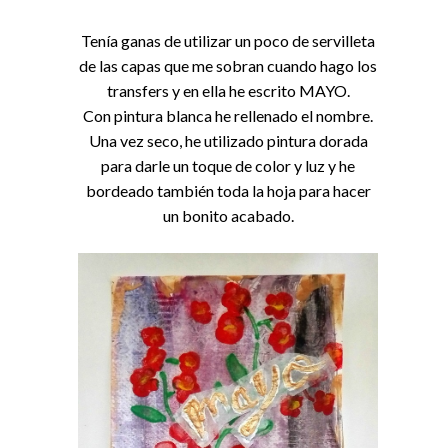
Tenía ganas de utilizar un poco de servilleta
de las capas que me sobran cuando hago los
transfers y en ella he escrito MAYO.
Con pintura blanca he rellenado el nombre.
Una vez seco, he utilizado pintura dorada
para darle un toque de color y luz y he
bordeado también toda la hoja para hacer
un bonito acabado.