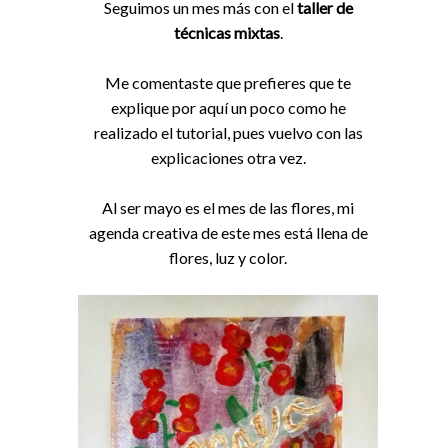
Seguimos un mes más con el
taller de
técnicas mixtas
.
Me comentaste que prefieres que te
explique por aquí un poco como he
realizado el tutorial, pues vuelvo con las
explicaciones otra vez.
Al ser mayo es el mes de las flores, mi
agenda creativa de este mes está llena de
flores, luz y color.