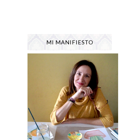
MI MANIFIESTO