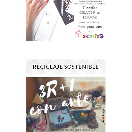
RECICLAJE SOSTENIBLE