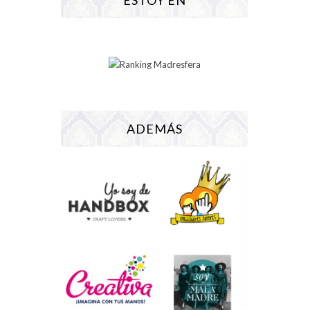
ESTOY EN
ADEMÁS