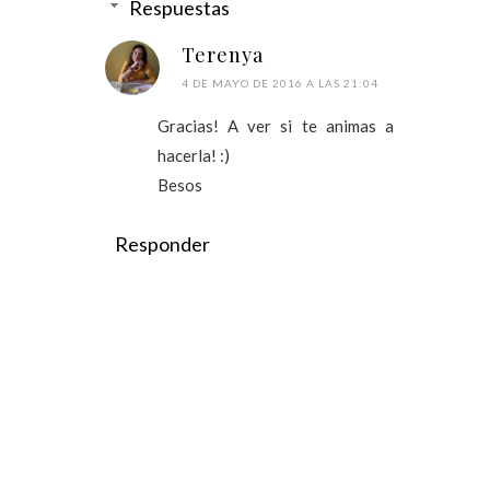
Respuestas
Terenya
4 DE MAYO DE 2016 A LAS 21:04
Gracias! A ver si te animas a
hacerla! :)
Besos
Responder