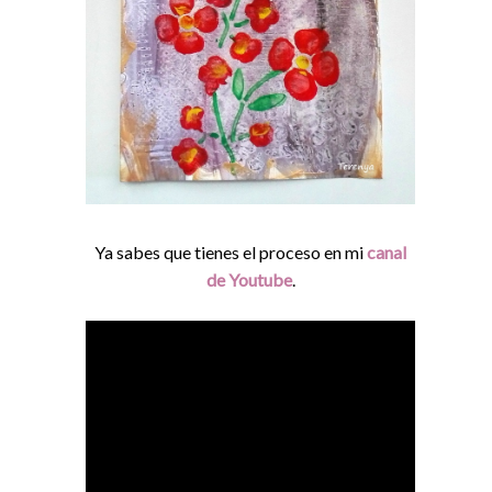
Ya sabes que tienes el proceso en mi
canal
de Youtube
.