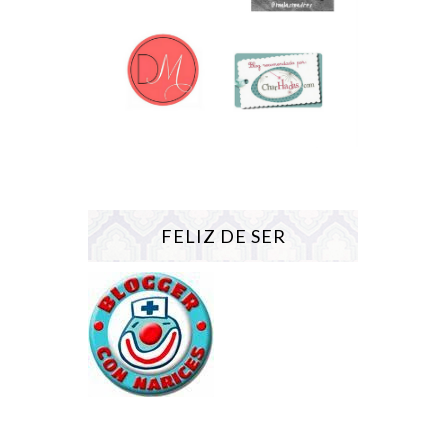
FELIZ DE SER