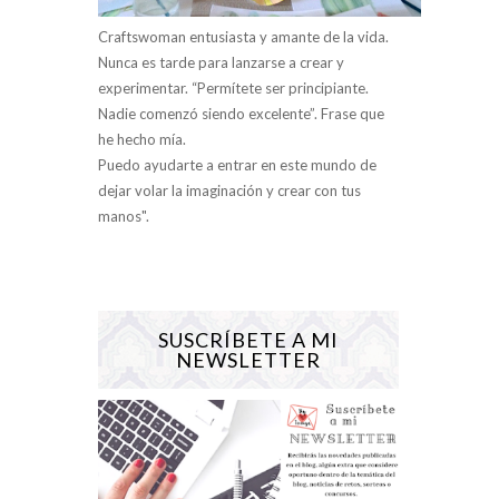
Craftswoman entusiasta y amante de la vida.
Nunca es tarde para lanzarse a crear y
experimentar. “Permítete ser principiante.
Nadie comenzó siendo excelente”. Frase que
he hecho mía.
Puedo ayudarte a entrar en este mundo de
dejar volar la imaginación y crear con tus
manos".
SUSCRÍBETE A MI
NEWSLETTER