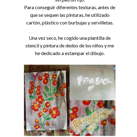
Para conseguir diferentes texturas, antes de
que se sequen las pinturas, he utilizado
cartón, plástico con burbujas y servilletas.
Una vez seco, he cogido una plantilla de
stencil y pintura de dedos de los niños y me
he dedicado a estampar el dibujo.