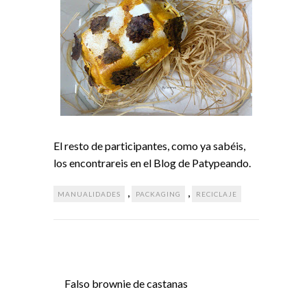
El resto de participantes, como ya sabéis,
los encontrareis en el
Blog de Patypeando.
,
,
MANUALIDADES
PACKAGING
RECICLAJE
Falso brownie de castanas