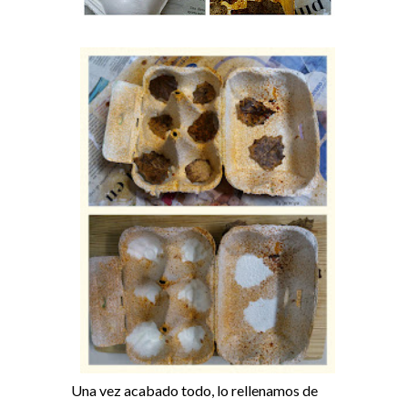
Una vez acabado todo, lo rellenamos de