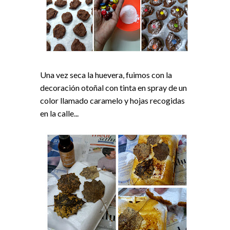
Una vez seca la huevera, fuimos con la
decoración otoñal con tinta en spray de un
color llamado caramelo y hojas recogidas
en la calle...