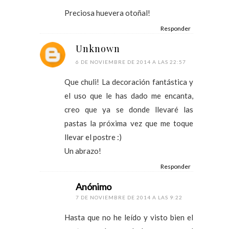
Preciosa huevera otoñal!
Responder
Unknown
6 DE NOVIEMBRE DE 2014 A LAS 22:57
Que chuli! La decoración fantástica y
el uso que le has dado me encanta,
creo que ya se donde llevaré las
pastas la próxima vez que me toque
llevar el postre :)
Un abrazo!
Responder
Anónimo
7 DE NOVIEMBRE DE 2014 A LAS 9:22
Hasta que no he leído y visto bien el