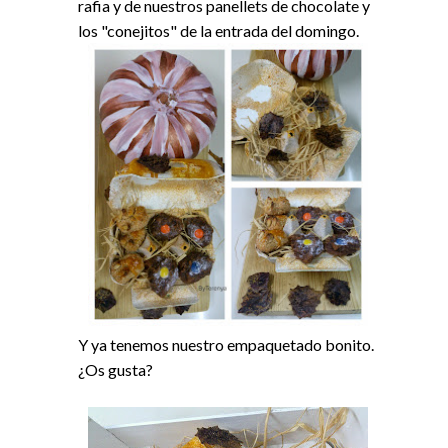
rafia y de nuestros panellets de chocolate y
los "conejitos" de la
entrada del domingo
.
Y ya tenemos nuestro empaquetado bonito.
¿Os gusta?