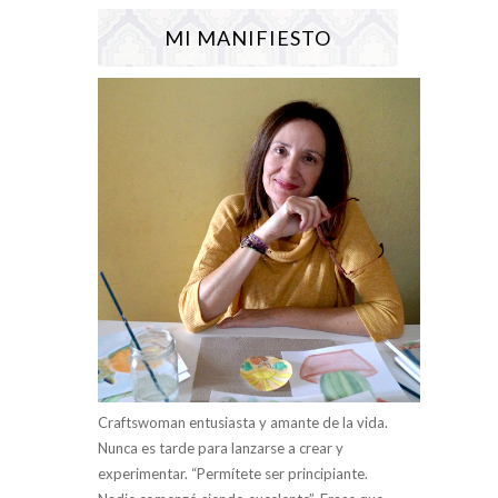
MI MANIFIESTO
Craftswoman entusiasta y amante de la vida.
Nunca es tarde para lanzarse a crear y
experimentar. “Permítete ser principiante.