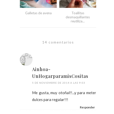
Galletas de avena
Toallitas
desmaquillantes
reutiliza...
14 comentarios
Ainhoa-
UnHogarparamisCositas
5 DE NOVIEMBRE DE 2014 A LAS 9:03
Me gusta, muy otoñal!!...y para meter
dulces para regalar!!!
Responder