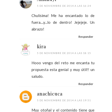
5 DE NOVIEMBRE DE 2014 A LAS 16:24
Chulísima! Me ha encantado lo de
fuera....y...lo de dentro! Jejejeje. Un
abrazo!
Responder
kira
5 DE NOVIEMBRE DE 2014 A LAS 18:15
Hooo vengo del reto me encanta tu
propuesta esta genial y muy útil!! un
saludo.
Responder
anachicuca
5 DE NOVIEMBRE DE 2014 A LAS 19:51
Muy otoñal y el contenido tiene que