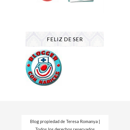
FELIZ DE SER
Blog propiedad de Teresa Romanya |
Todos los derechos reservados