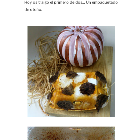
Hoy os traigo el primero de dos... Un empaquetado
de otoño.