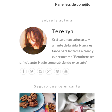
Panellets de conejito
Sobre la autora
Terenya
Craftswoman entusiasta y
amante de la vida. Nunca es
tarde para lanzarse a crear y
experimentar. “Permítete ser
principiante. Nadie comenzó siendo excelente”.
Seguro que te encanta