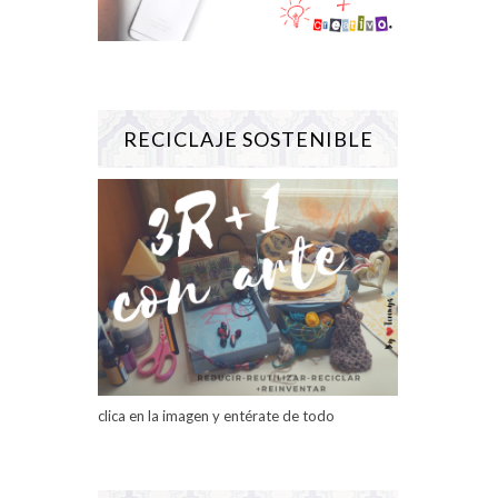
RECICLAJE SOSTENIBLE
clica en la imagen y entérate de todo