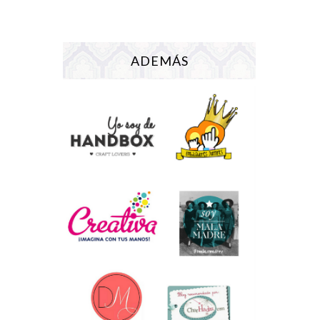
ADEMÁS