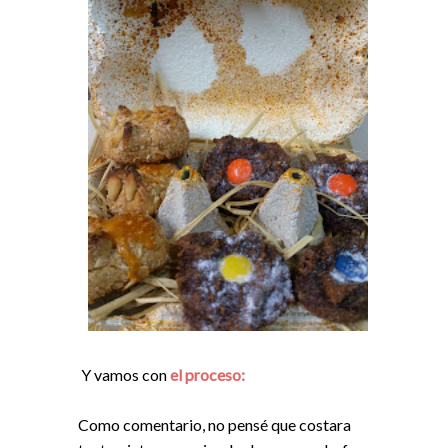
Y vamos con
el proceso:
Como comentario, no pensé que costara