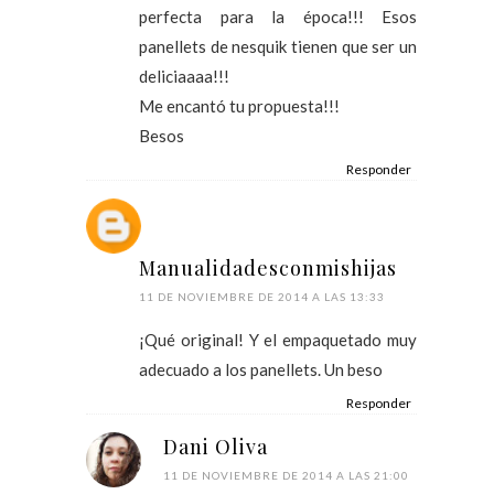
perfecta para la época!!! Esos
panellets de nesquik tienen que ser un
deliciaaaa!!!
Me encantó tu propuesta!!!
Besos
Responder
Manualidadesconmishijas
11 DE NOVIEMBRE DE 2014 A LAS 13:33
¡Qué original! Y el empaquetado muy
adecuado a los panellets. Un beso
Responder
Dani Oliva
11 DE NOVIEMBRE DE 2014 A LAS 21:00