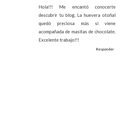
Hola!!! Me encantó conocerte
descubrir tu blog. La huevera otoñal
quedó preciosa más si viene
acompañada de masitas de chocolate.
Excelente trabajo!!!
Responder