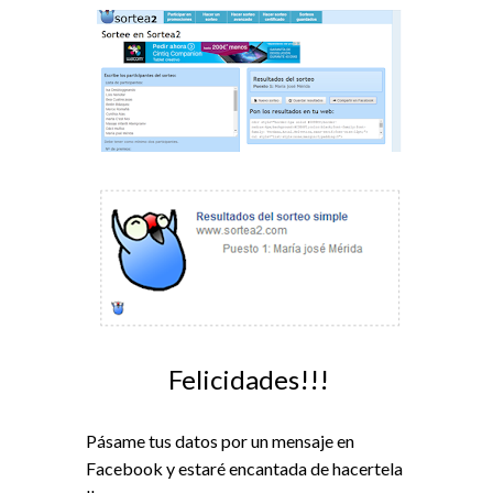
Felicidades!!!
Pásame tus datos por un mensaje en
Facebook y estaré encantada de hacertela