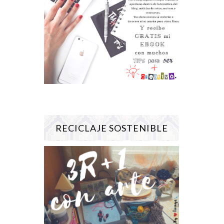
RECICLAJE SOSTENIBLE