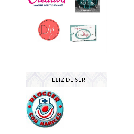
FELIZ DE SER