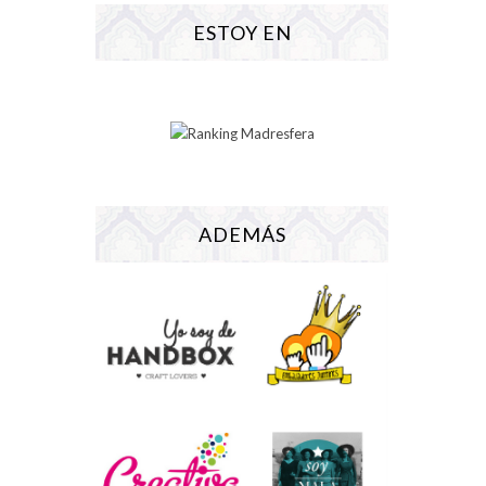
ESTOY EN
ADEMÁS