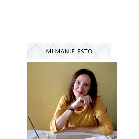
MI MANIFIESTO