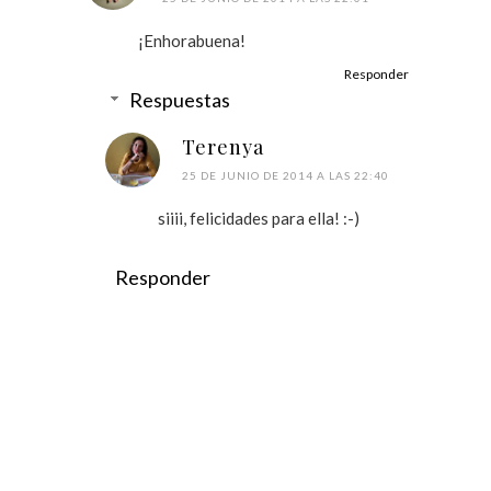
¡Enhorabuena!
Responder
Respuestas
Terenya
25 DE JUNIO DE 2014 A LAS 22:40
siiii, felicidades para ella! :-)
Responder