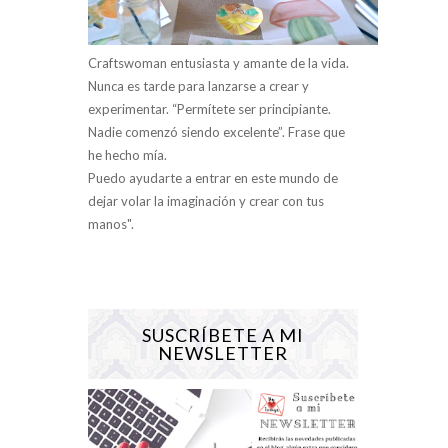
Craftswoman entusiasta y amante de la vida.
Nunca es tarde para lanzarse a crear y
experimentar. “Permítete ser principiante.
Nadie comenzó siendo excelente”. Frase que
he hecho mía.
Puedo ayudarte a entrar en este mundo de
dejar volar la imaginación y crear con tus
manos".
SUSCRÍBETE A MI
NEWSLETTER