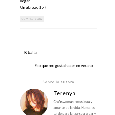
llegar.
Un abrazo!! :-)
CUMPLE BLOG
B bailar
Eso que me gusta hacer en verano
Sobre la autora
Terenya
Craftswoman entusiasta y
amante de la vida. Nunca es
tarde para lanzarse a crear y