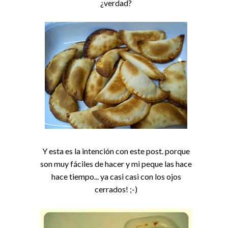
¿verdad?
Y esta es la intención con este post. porque
son muy fáciles de hacer y mi peque las hace
hace tiempo... ya casi casi con los ojos
cerrados! ;-)