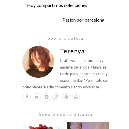
Hoy compartimos colecciones
Pasion por barcelona
Sobre la autora
Terenya
Craftswoman entusiasta y
amante de la vida. Nunca es
tarde para lanzarse a crear y
experimentar. “Permítete ser
principiante. Nadie comenzó siendo excelente”.
Seguro que te encanta