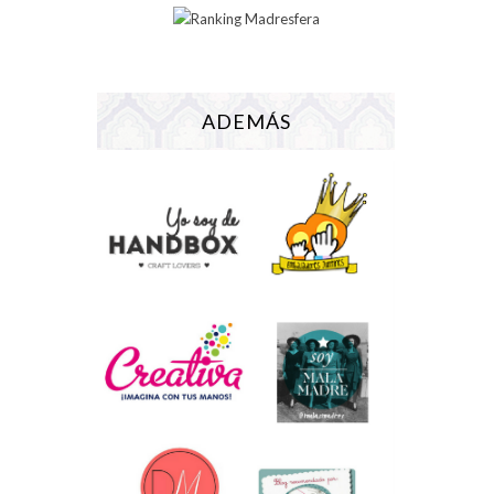
ADEMÁS