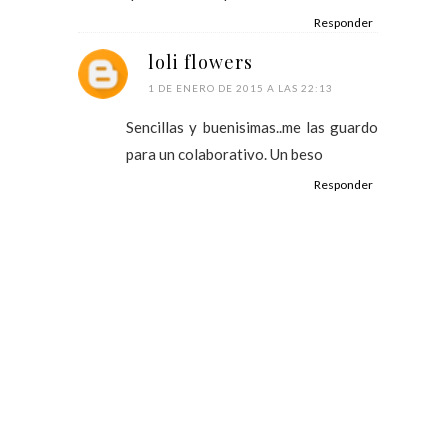
Responder
loli flowers
1 DE ENERO DE 2015 A LAS 22:13
Sencillas y buenisimas..me las guardo
para un colaborativo. Un beso
Responder