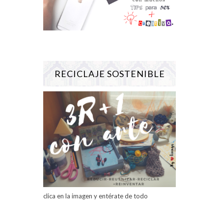
RECICLAJE SOSTENIBLE
clica en la imagen y entérate de todo