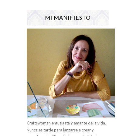
MI MANIFIESTO
Craftswoman entusiasta y amante de la vida.
Nunca es tarde para lanzarse a crear y