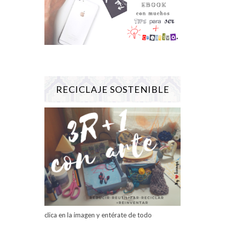
RECICLAJE SOSTENIBLE
clica en la imagen y entérate de todo