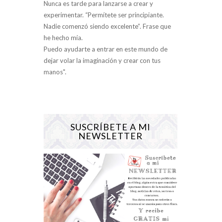
Nunca es tarde para lanzarse a crear y
experimentar. “Permítete ser principiante.
Nadie comenzó siendo excelente”. Frase que
he hecho mía.
Puedo ayudarte a entrar en este mundo de
dejar volar la imaginación y crear con tus
manos".
SUSCRÍBETE A MI
NEWSLETTER