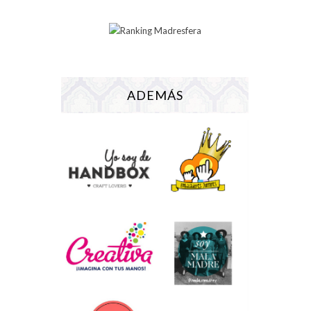
ADEMÁS