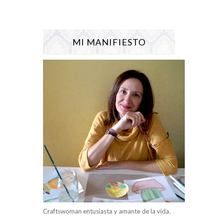
MI MANIFIESTO
Craftswoman entusiasta y amante de la vida.