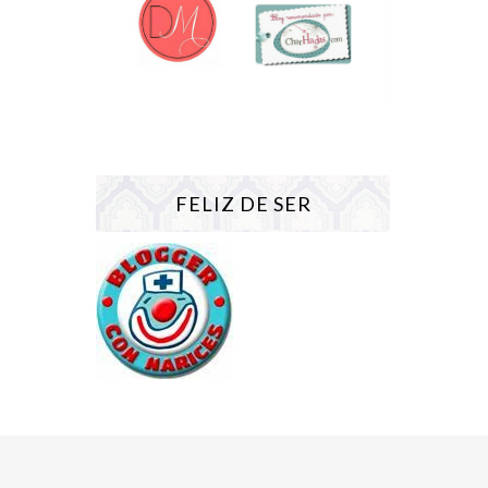
FELIZ DE SER