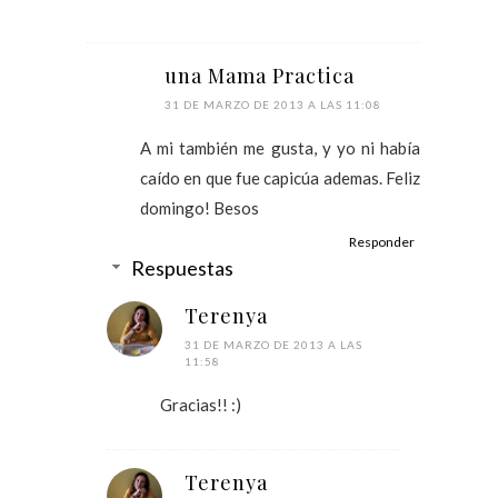
una Mama Practica
31 DE MARZO DE 2013 A LAS 11:08
A mi también me gusta, y yo ni había
caído en que fue capicúa ademas. Feliz
domingo! Besos
Responder
Respuestas
Terenya
31 DE MARZO DE 2013 A LAS
11:58
Gracias!! :)
Terenya